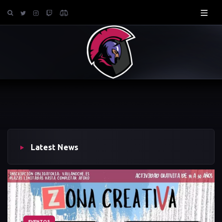
Latest News
>
EVENTOS